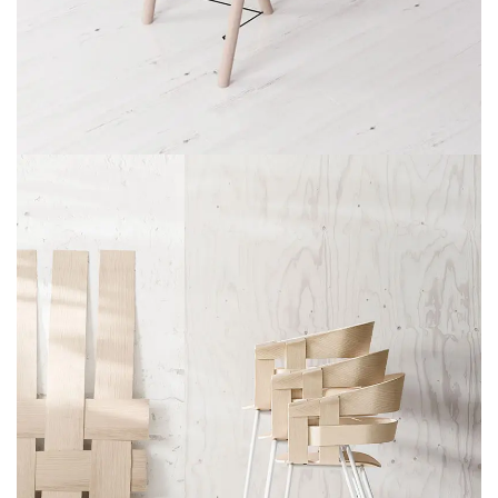
ET VESTIBULUM QUIS A SUSPENDISSE
DECOR