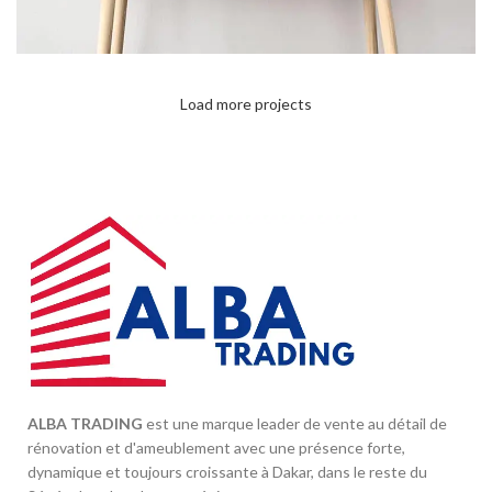
Load more projects
LEO UTEU ULLAMCORPER
KITCHEN
ALBA TRADING
est une marque leader de vente au détail de
rénovation et d'ameublement avec une présence forte,
dynamique et toujours croissante à Dakar, dans le reste du