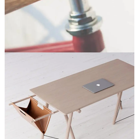
NETUS EU MOLLIS HAC DIGNIS
FURNITURE