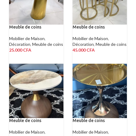
Meuble de coins
Meuble de coins
Mobilier de Maison
,
Mobilier de Maison
,
Décoration
,
Meuble de coins
Décoration
,
Meuble de coins
25.000
CFA
45.000
CFA
AJOUTER AU PANIER
AJOUTER AU PANIER
Meuble de coins
Meuble de coins
Mobilier de Maison
,
Mobilier de Maison
,