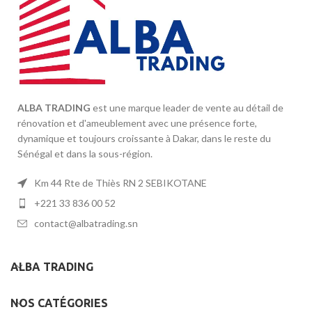
ALBA TRADING
est une marque leader de vente au détail de
rénovation et d'ameublement avec une présence forte,
dynamique et toujours croissante à Dakar, dans le reste du
Sénégal et dans la sous-région.
Km 44 Rte de Thiès RN 2 SEBIKOTANE
+221 33 836 00 52
contact@albatrading.sn
ALBA TRADING
NOS CATÉGORIES