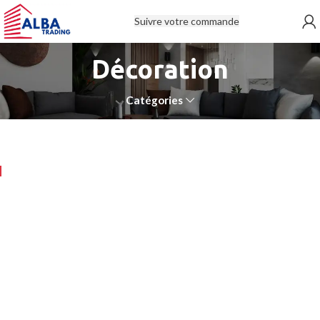
Suivre votre commande
Décoration
Catégories