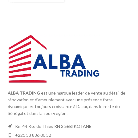
ALBA TRADING
est une marque leader de vente au détail de
rénovation et d'ameublement avec une présence forte,
dynamique et toujours croissante à Dakar, dans le reste du
Sénégal et dans la sous-région.
Km 44 Rte de Thiès RN 2 SEBIKOTANE
+221 33 836 00 52