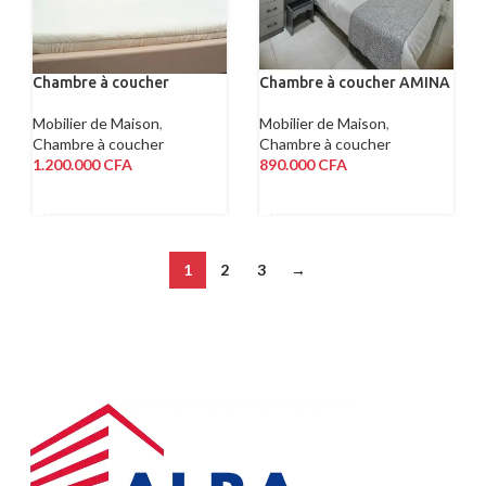
Chambre à coucher
Chambre à coucher AMINA
Mobilier de Maison
,
Mobilier de Maison
,
Chambre à coucher
Chambre à coucher
1.200.000
CFA
890.000
CFA
AJOUTER AU PANIER
AJOUTER AU PANIER
1
2
3
→