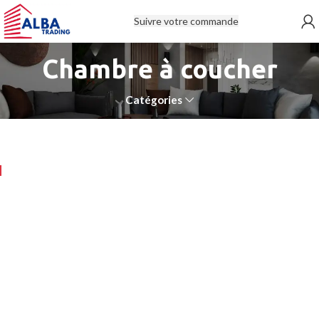
Suivre votre commande
Chambre à coucher
Catégories