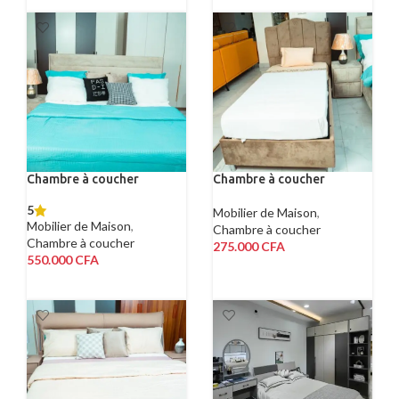
Chambre à coucher
Chambre à coucher
5
Mobilier de Maison
,
Mobilier de Maison
,
Chambre à coucher
Chambre à coucher
275.000
CFA
550.000
CFA
AJOUTER AU PANIER
AJOUTER AU PANIER