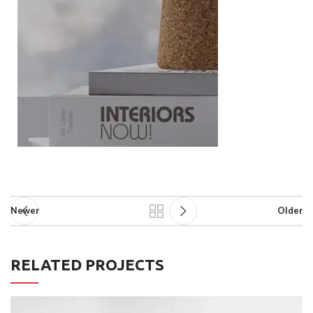
Newer
Older
RELATED PROJECTS