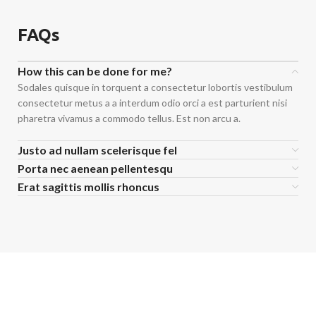
FAQs
How this can be done for me?
Sodales quisque in torquent a consectetur lobortis vestibulum
consectetur metus a a interdum odio orci a est parturient nisi
pharetra vivamus a commodo tellus. Est non arcu a.
Justo ad nullam scelerisque fel
Porta nec aenean pellentesqu
Erat sagittis mollis rhoncus