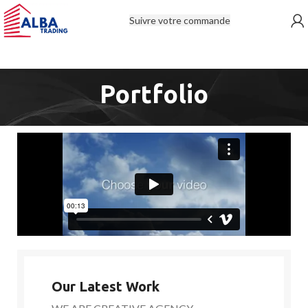
Suivre votre commande
Portfolio
Our Latest Work