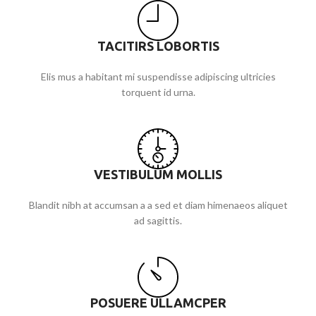
TACITIRS LOBORTIS
Elis mus a habitant mi suspendisse adipiscing ultricies
torquent id urna.
VESTIBULUM MOLLIS
Blandit nibh at accumsan a a sed et diam himenaeos aliquet
ad sagittis.
POSUERE ULLAMCPER