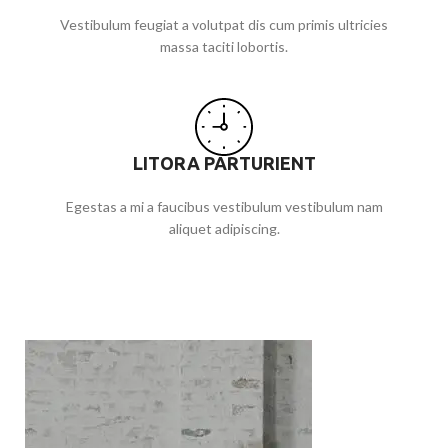
Vestibulum feugiat a volutpat dis cum primis ultricies
massa taciti lobortis.
LITORA PARTURIENT
Egestas a mi a faucibus vestibulum vestibulum nam
aliquet adipiscing.