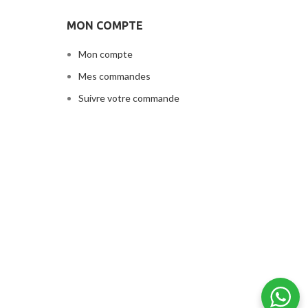
MON COMPTE
Mon compte
Mes commandes
Suivre votre commande