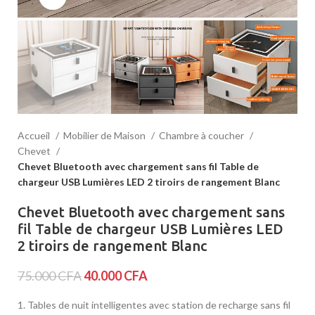
Accueil
Mobilier de Maison
Chambre à coucher
Chevet
Chevet Bluetooth avec chargement sans fil Table de
chargeur USB Lumières LED 2 tiroirs de rangement Blanc
Chevet Bluetooth avec chargement sans
fil Table de chargeur USB Lumières LED
2 tiroirs de rangement Blanc
75.000
CFA
40.000
CFA
1. Tables de nuit intelligentes avec station de recharge sans fil