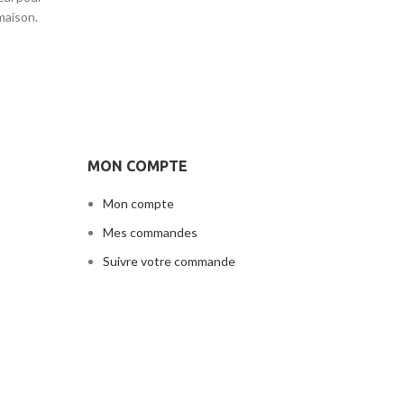
maison.
MON COMPTE
Mon compte
Mes commandes
Suivre votre commande