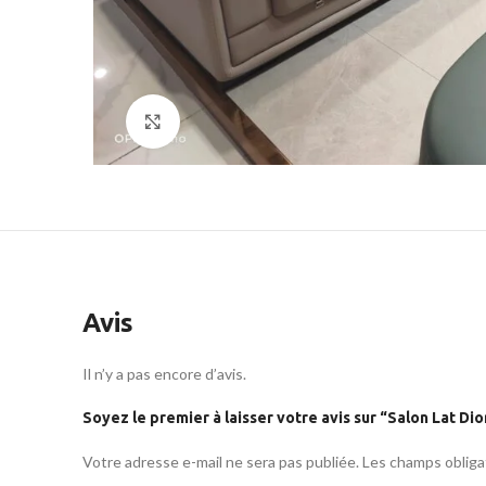
Click to enlarge
Avis
Il n’y a pas encore d’avis.
Soyez le premier à laisser votre avis sur “Salon Lat Dio
Votre adresse e-mail ne sera pas publiée.
Les champs obliga