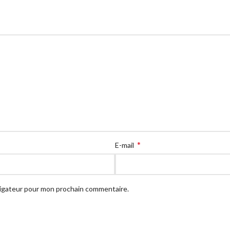
*
E-mail
vigateur pour mon prochain commentaire.