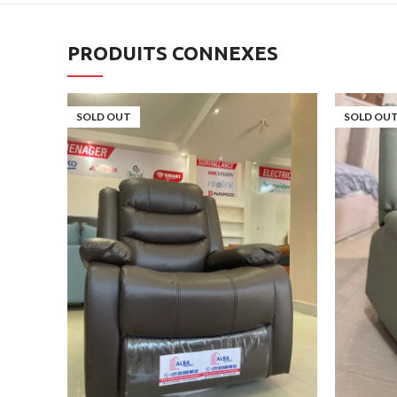
PRODUITS CONNEXES
SOLD OUT
SOLD OU