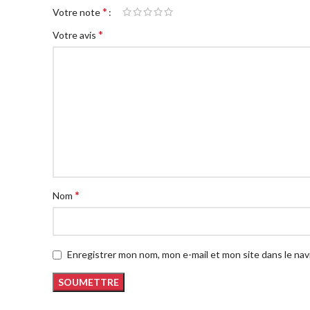
*
Votre note
*
Votre avis
*
Nom
Enregistrer mon nom, mon e-mail et mon site dans le na