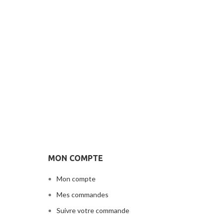
MON COMPTE
Mon compte
Mes commandes
Suivre votre commande