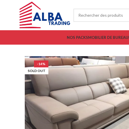
NOS PACKS
MOBILIER DE BUREAU
-14%
SOLD OUT