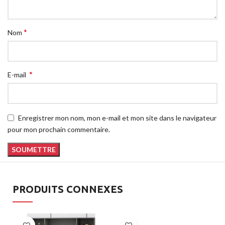
*
Nom
*
E-mail
Enregistrer mon nom, mon e-mail et mon site dans le navigateur
pour mon prochain commentaire.
PRODUITS CONNEXES