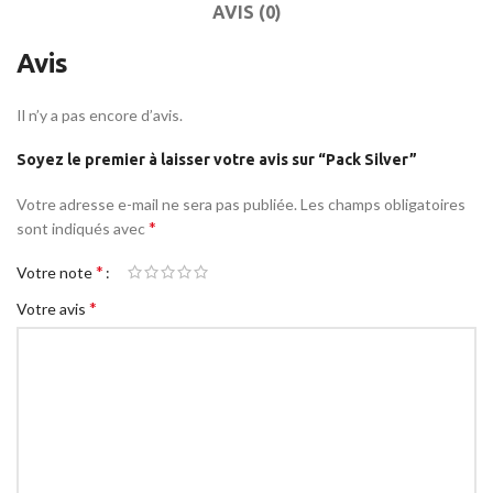
AVIS (0)
Avis
Il n’y a pas encore d’avis.
Soyez le premier à laisser votre avis sur “Pack Silver”
Votre adresse e-mail ne sera pas publiée.
Les champs obligatoires
*
sont indiqués avec
*
Votre note
*
Votre avis