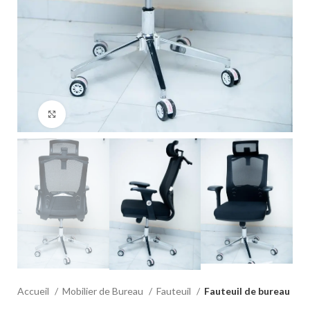
Click to enlarge
Accueil
Mobilier de Bureau
Fauteuil
Fauteuil de bureau