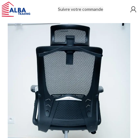
Suivre votre commande