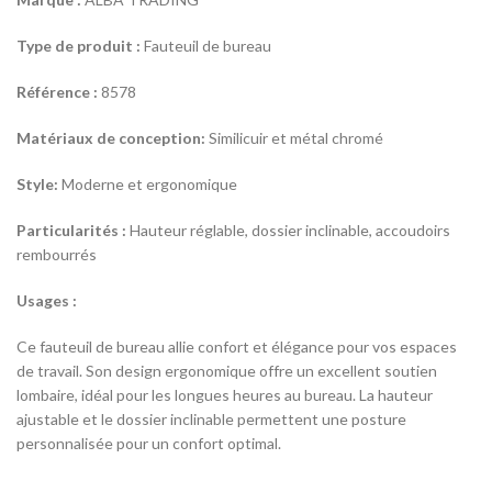
Type de produit :
Fauteuil de bureau
Référence :
8578
Matériaux de conception:
Similicuir et métal chromé
Style:
Moderne et ergonomique
Particularités :
Hauteur réglable, dossier inclinable, accoudoirs
rembourrés
Usages :
Ce fauteuil de bureau allie confort et élégance pour vos espaces
de travail. Son design ergonomique offre un excellent soutien
lombaire, idéal pour les longues heures au bureau. La hauteur
ajustable et le dossier inclinable permettent une posture
personnalisée pour un confort optimal.