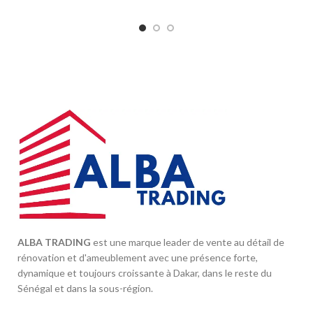
ALBA TRADING
est une marque leader de vente au détail de
rénovation et d'ameublement avec une présence forte,
dynamique et toujours croissante à Dakar, dans le reste du
Sénégal et dans la sous-région.