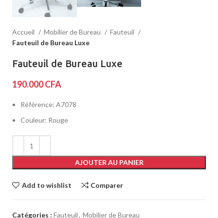
Accueil
Mobilier de Bureau
Fauteuil
Fauteuil de Bureau Luxe
Fauteuil de Bureau Luxe
190.000
CFA
Référence: A7078
Couleur: Rouge
AJOUTER AU PANIER
Add to wishlist
Comparer
Catégories :
Fauteuil
,
Mobilier de Bureau