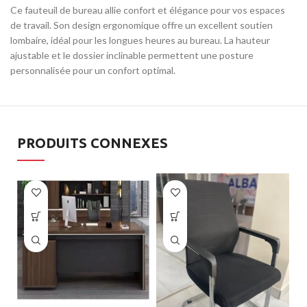
Ce fauteuil de bureau allie confort et élégance pour vos espaces
de travail. Son design ergonomique offre un excellent soutien
lombaire, idéal pour les longues heures au bureau. La hauteur
ajustable et le dossier inclinable permettent une posture
personnalisée pour un confort optimal.
PRODUITS CONNEXES