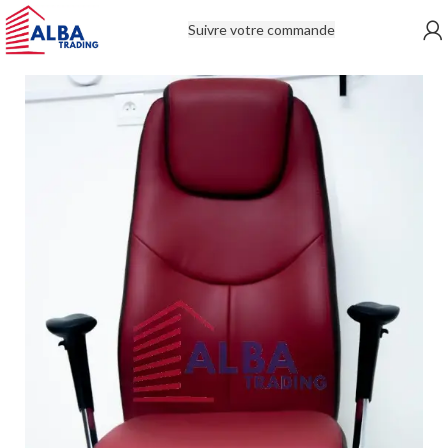
Suivre votre commande