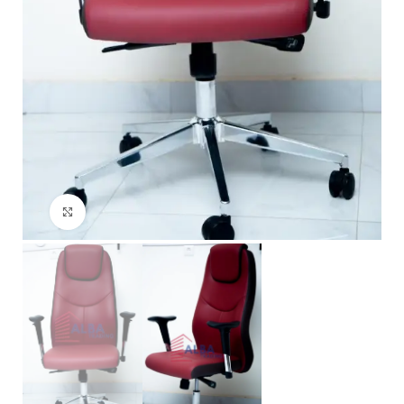
Click to enlarge