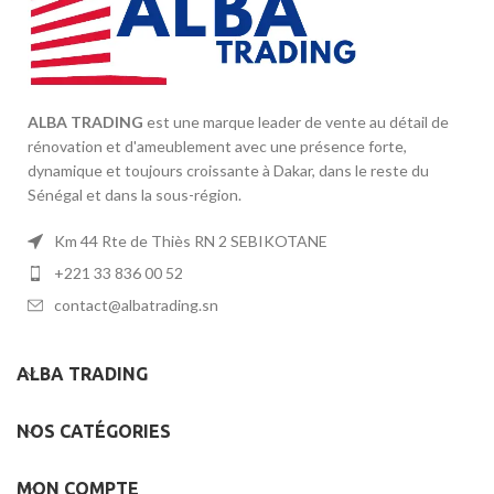
ALBA TRADING
est une marque leader de vente au détail de
rénovation et d'ameublement avec une présence forte,
dynamique et toujours croissante à Dakar, dans le reste du
Sénégal et dans la sous-région.
Km 44 Rte de Thiès RN 2 SEBIKOTANE
+221 33 836 00 52
contact@albatrading.sn
ALBA TRADING
NOS CATÉGORIES
MON COMPTE