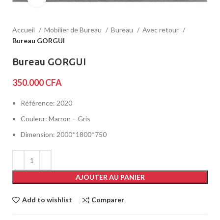
Accueil
Mobilier de Bureau
Bureau
Avec retour
Bureau GORGUI
Bureau GORGUI
350.000
CFA
Référence: 2020
Couleur: Marron – Gris
Dimension: 2000*1800*750
AJOUTER AU PANIER
Add to wishlist
Comparer