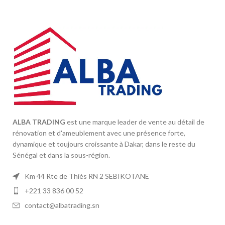
ALBA TRADING
est une marque leader de vente au détail de
rénovation et d'ameublement avec une présence forte,
dynamique et toujours croissante à Dakar, dans le reste du
Sénégal et dans la sous-région.
Km 44 Rte de Thiès RN 2 SEBIKOTANE
+221 33 836 00 52
contact@albatrading.sn