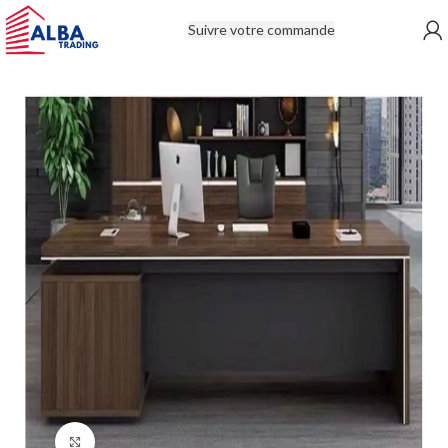
Suivre votre commande
Click to enlarge