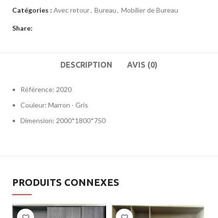
Catégories :
Avec retour
,
Bureau
,
Mobilier de Bureau
Share:
DESCRIPTION
AVIS (0)
Référence: 2020
Couleur: Marron - Gris
Dimension: 2000*1800*750
PRODUITS CONNEXES