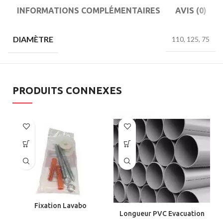
INFORMATIONS COMPLÉMENTAIRES
AVIS (0)
DIAMÈTRE
110, 125, 75
PRODUITS CONNEXES
Fixation Lavabo
Longueur PVC Evacuation
DIAMÈTRE