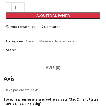
AJOUTER AU PANIER
Add to wishlist
Comparer
Catégories :
Ciment
,
Matériels de construction
Share:
AVIS (0)
Avis
Il n’y a pas encore d’avis.
Soyez le premier à laisser votre avis sur “Sac Ciment Plâtre
SUPER DECOR de 40kg”