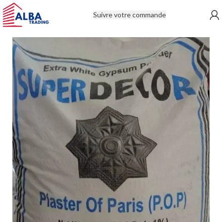
Suivre votre commande