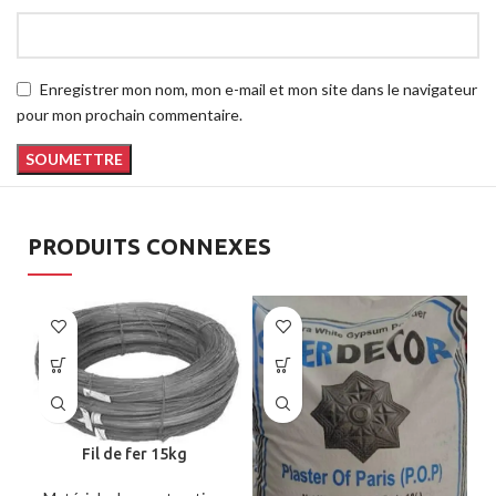
Enregistrer mon nom, mon e-mail et mon site dans le navigateur
pour mon prochain commentaire.
PRODUITS CONNEXES
Fil de fer 15kg