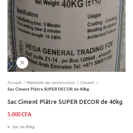
Click to enlarge
Accueil
Matériels de construction
Ciment
Sac Ciment Plâtre SUPER DECOR de 40kg
Sac Ciment Plâtre SUPER DECOR de 40kg
5.000
CFA
Sac de 40kg