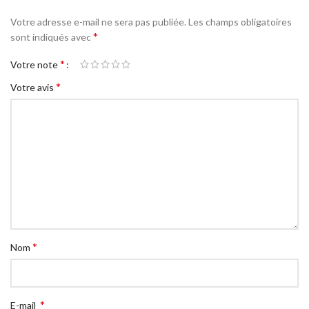
Votre adresse e-mail ne sera pas publiée.
Les champs obligatoires
*
sont indiqués avec
*
Votre note
*
Votre avis
*
Nom
*
E-mail