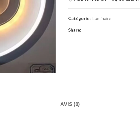
Catégorie :
Luminaire
Share:
AVIS (0)