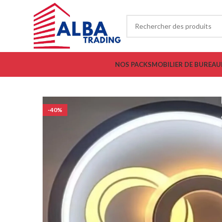
NOS PACKS
MOBILIER DE BUREAU
-40%