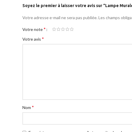
Soyez le premier à laisser votre avis sur “Lampe Mural
Votre adresse e-mail ne sera pas publiée.
Les champs obliga
*
Votre note
*
Votre avis
*
Nom