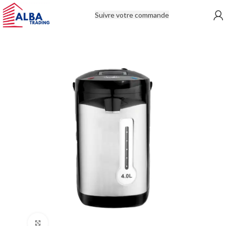
Suivre votre commande
Click to enlarge