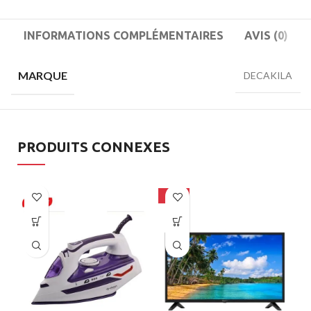
INFORMATIONS COMPLÉMENTAIRES
AVIS (0)
MARQUE
DECAKILA
PRODUITS CONNEXES
-33%