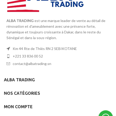
ALBA TRADING
est une marque leader de vente au détail de
rénovation et d'ameublement avec une présence forte,
dynamique et toujours croissante à Dakar, dans le reste du
Sénégal et dans la sous-région.
Km 44 Rte de Thiès RN 2 SEBIKOTANE
+221 33 836 00 52
contact@albatrading.sn
ALBA TRADING
NOS CATÉGORIES
MON COMPTE