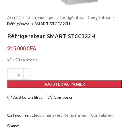
Accueil
Electroménager
Réfrigérateur - Congélateur
Réfrigérateur SMART STCC322H
Réfrigérateur SMART STCC322H
215.000
CFA
150 en stock
AJOUTER AU PANIER
Add to wishlist
Comparer
Catégories :
Electroménager
,
Réfrigérateur - Congélateur
Share: