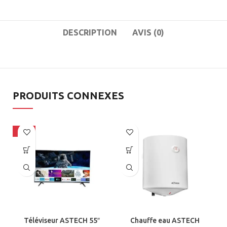
DESCRIPTION
AVIS (0)
PRODUITS CONNEXES
-14%
Téléviseur ASTECH 55″
Chauffe eau ASTECH