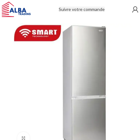
Suivre votre commande
Click to enlarge