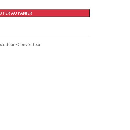
UTER AU PANIER
gérateur - Congélateur