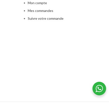
Mon compte
Mes commandes
Suivre votre commande