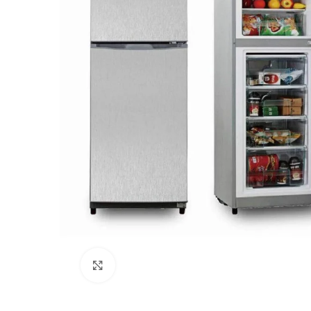
Click to enlarge