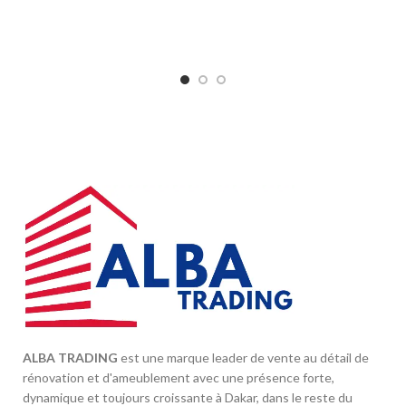
ALBA TRADING
est une marque leader de vente au détail de
rénovation et d'ameublement avec une présence forte,
dynamique et toujours croissante à Dakar, dans le reste du