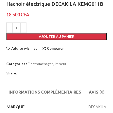
Hachoir électrique DECAKILA KEMG011B
18.500
CFA
AJOUTER AU PANIER
Add to wishlist
Comparer
Catégories :
Electroménager
,
Mixeur
Share:
INFORMATIONS COMPLÉMENTAIRES
AVIS (0)
MARQUE
DECAKILA