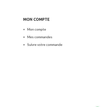
ble
MON COMPTE
Mon compte
Mes commandes
Suivre votre commande