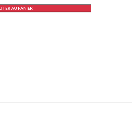
UTER AU PANIER