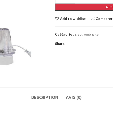
AJO
Add to wishlist
Comparer
Catégorie :
Electroménager
Share:
DESCRIPTION
AVIS (0)