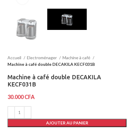
Accueil
Electroménager
Machine à café
Machine à café double DECAKILA KECF031B
Machine à café double DECAKILA
KECF031B
30.000
CFA
AJOUTER AU PANIER