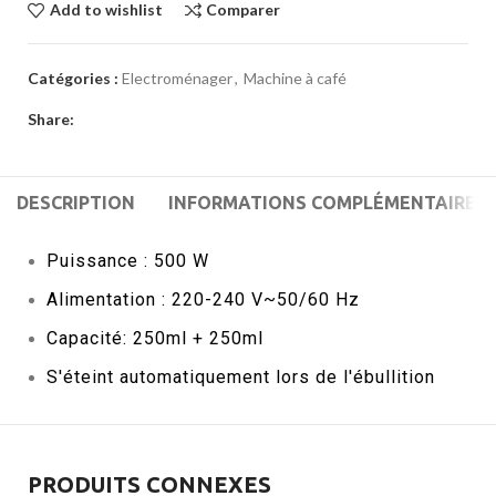
Add to wishlist
Comparer
Catégories :
Electroménager
,
Machine à café
Share:
DESCRIPTION
INFORMATIONS COMPLÉMENTAIRES
Puissance : 500 W
Alimentation : 220-240 V~50/60 Hz
Capacité: 250ml + 250ml
S'éteint automatiquement lors de l'ébullition
PRODUITS CONNEXES