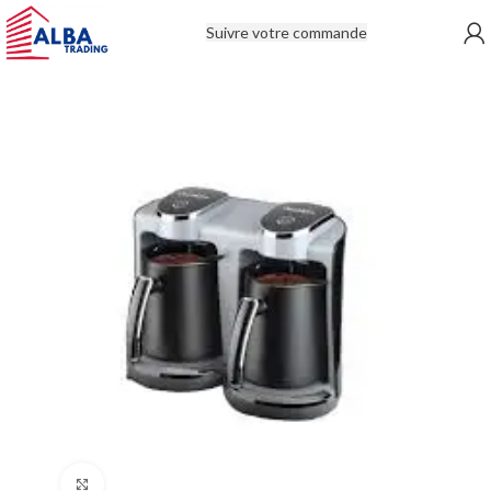
Suivre votre commande
Click to enlarge