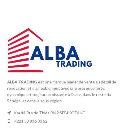
ALBA TRADING
est une marque leader de vente au détail de
rénovation et d'ameublement avec une présence forte,
dynamique et toujours croissante à Dakar, dans le reste du
Sénégal et dans la sous-région.
Km 44 Rte de Thiès RN 2 SEBIKOTANE
+221 33 836 00 52