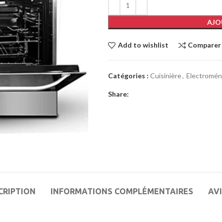
AJO
Add to wishlist
Comparer
Catégories :
Cuisinière
,
Electromén
Share:
CRIPTION
INFORMATIONS COMPLÉMENTAIRES
AVI