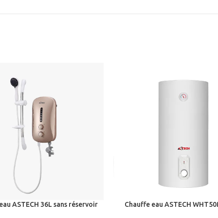
eau ASTECH 36L sans réservoir
Chauffe eau ASTECH WHT50