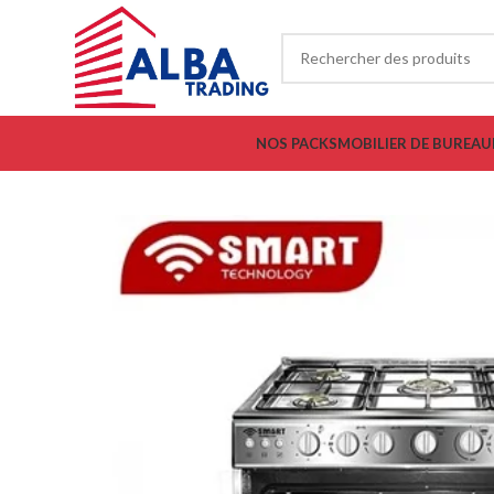
NOS PACKS
MOBILIER DE BUREAU