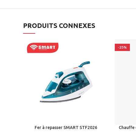
PRODUITS CONNEXES
-25%
Fer à repasser SMART STF2026
Chauffe 