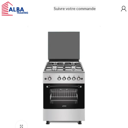
Suivre votre commande
Click to enlarge